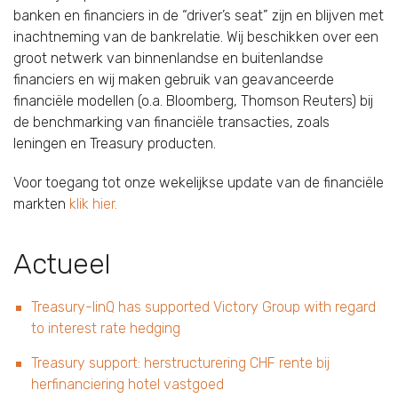
banken en financiers in de “driver’s seat” zijn en blijven met
inachtneming van de bankrelatie. Wij beschikken over een
groot netwerk van binnenlandse en buitenlandse
financiers en wij maken gebruik van geavanceerde
financiële modellen (o.a. Bloomberg, Thomson Reuters) bij
de benchmarking van financiële transacties, zoals
leningen en Treasury producten.
Voor toegang tot onze wekelijkse update van de financiële
markten
klik hier.
Actueel
Treasury-linQ has supported Victory Group with regard
to interest rate hedging
Treasury support: herstructurering CHF rente bij
herfinanciering hotel vastgoed