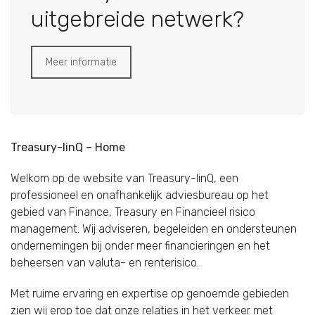
uitgebreide netwerk?
Meer informatie
Treasury-linQ – Home
Welkom op de website van Treasury-linQ, een
professioneel en onafhankelijk adviesbureau op het
gebied van Finance, Treasury en Financieel risico
management. Wij adviseren, begeleiden en ondersteunen
ondernemingen bij onder meer financieringen en het
beheersen van valuta- en renterisico.
Met ruime ervaring en expertise op genoemde gebieden
zien wij erop toe dat onze relaties in het verkeer met