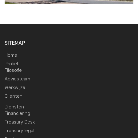
SITEMAP
Home
Profiel
Filosofie
Adviesteam
Werkwijze
Clienten
Diensten
Financiering
Treasury Desk
Treasury legal