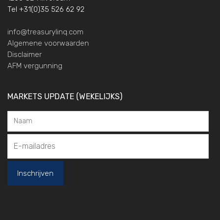
Tel +31(0)35 526 62 92
info@treasurylinq.com
Algemene voorwaarden
Disclaimer
AFM vergunning
MARKETS UPDATE (WEKELIJKS)