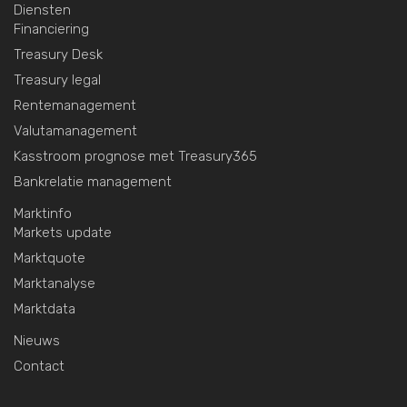
Diensten
Financiering
Treasury Desk
Treasury legal
Rentemanagement
Valutamanagement
Kasstroom prognose met Treasury365
Bankrelatie management
Marktinfo
Markets update
Marktquote
Marktanalyse
Marktdata
Nieuws
Contact