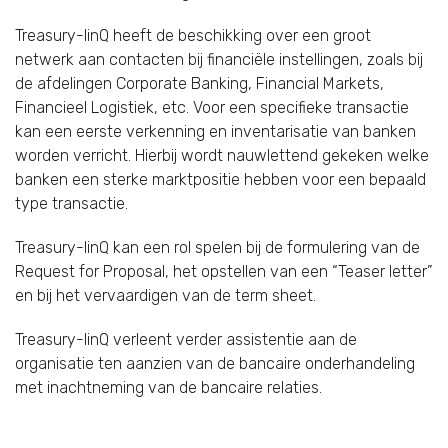
Treasury-linQ heeft de beschikking over een groot
netwerk aan contacten bij financiële instellingen, zoals bij
de afdelingen Corporate Banking, Financial Markets,
Financieel Logistiek, etc. Voor een specifieke transactie
kan een eerste verkenning en inventarisatie van banken
worden verricht. Hierbij wordt nauwlettend gekeken welke
banken een sterke marktpositie hebben voor een bepaald
type transactie.
Treasury-linQ kan een rol spelen bij de formulering van de
Request for Proposal, het opstellen van een “Teaser letter”
en bij het vervaardigen van de term sheet.
Treasury-linQ verleent verder assistentie aan de
organisatie ten aanzien van de bancaire onderhandeling
met inachtneming van de bancaire relaties.