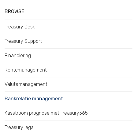
BROWSE
Treasury Desk
Treasury Support
Financiering
Rentemanagement
Valutamanagement
Bankrelatie management
Kasstroom prognose met Treasury365
Treasury legal