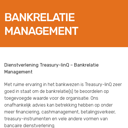
BANKRELATIE
MANAGEMENT
Dienstverlening Treasury-linQ – Bankrelatie
Management
Met ruime ervaring in het bankwezen is Treasury-linQ zeer
goed in staat om de bankrelatie(s) te beoordelen op
toegevoegde waarde voor de organisatie. Ons
onafhankelijk advies kan betrekking hebben op onder
meer financiering, cashmanagement, betalingsverkeer,
treasury-instrumenten en vele andere vormen van
bancaire dienstverlening.