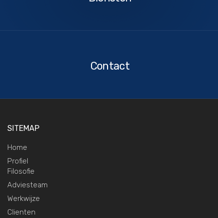
Contact
Contact
SITEMAP
Home
Profiel
Filosofie
Adviesteam
Werkwijze
Clienten