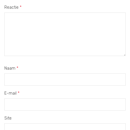
Reactie
*
Naam
*
E-mail
*
Site