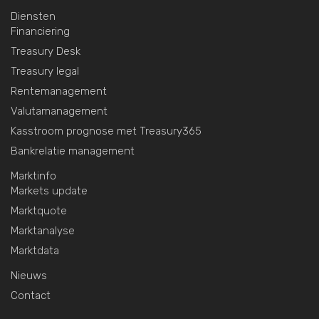
Diensten
Financiering
Treasury Desk
Treasury legal
Rentemanagement
Valutamanagement
Kasstroom prognose met Treasury365
Bankrelatie management
Marktinfo
Markets update
Marktquote
Marktanalyse
Marktdata
Nieuws
Contact