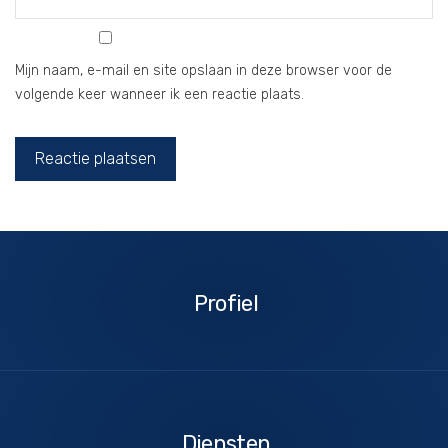
Mijn naam, e-mail en site opslaan in deze browser voor de
volgende keer wanneer ik een reactie plaats.
Profiel
Profiel
Diensten
Diensten