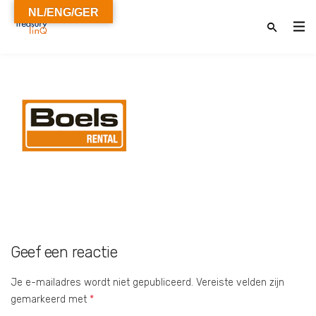
NL/ENG/GER
Geef een reactie
Je e-mailadres wordt niet gepubliceerd.
Vereiste velden zijn
gemarkeerd met
*