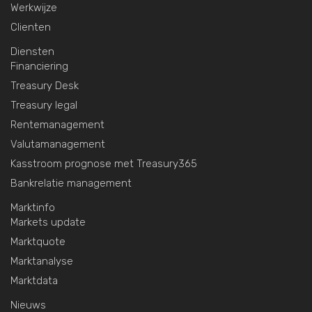
Werkwijze
Clienten
Diensten
Financiering
Treasury Desk
Treasury legal
Rentemanagement
Valutamanagement
Kasstroom prognose met Treasury365
Bankrelatie management
Marktinfo
Markets update
Marktquote
Marktanalyse
Marktdata
Nieuws