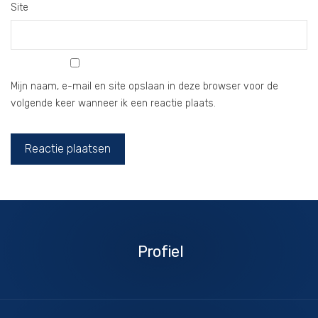
Site
Mijn naam, e-mail en site opslaan in deze browser voor de
volgende keer wanneer ik een reactie plaats.
Profiel
Profiel
Diensten