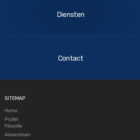
Diensten
Contact
Contact
SITEMAP
Home
Profiel
Filosofie
Adviesteam