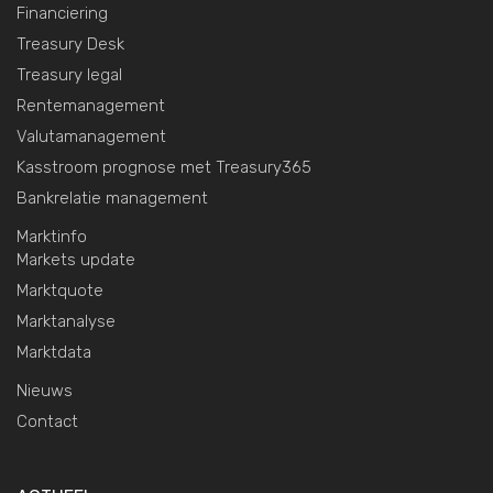
Financiering
Treasury Desk
Treasury legal
Rentemanagement
Valutamanagement
Kasstroom prognose met Treasury365
Bankrelatie management
Marktinfo
Markets update
Marktquote
Marktanalyse
Marktdata
Nieuws
Contact