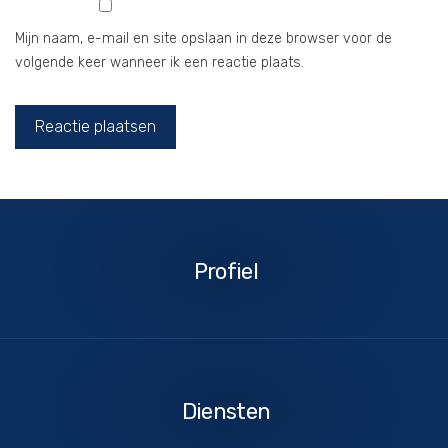
Mijn naam, e-mail en site opslaan in deze browser voor de
volgende keer wanneer ik een reactie plaats.
Profiel
Profiel
Diensten
Diensten