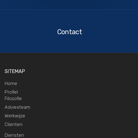
Contact
Contact
SITEMAP
Home
Profiel
Filosofie
Adviesteam
Werkwijze
Clienten
Diensten