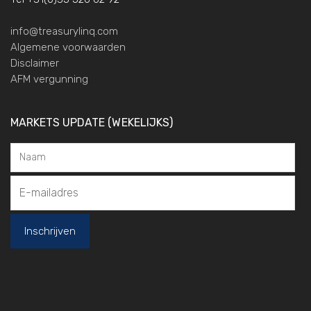
info@treasurylinq.com
Algemene voorwaarden
Disclaimer
AFM vergunning
MARKETS UPDATE (WEKELIJKS)