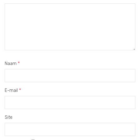
Naam
*
E-mail
*
Site