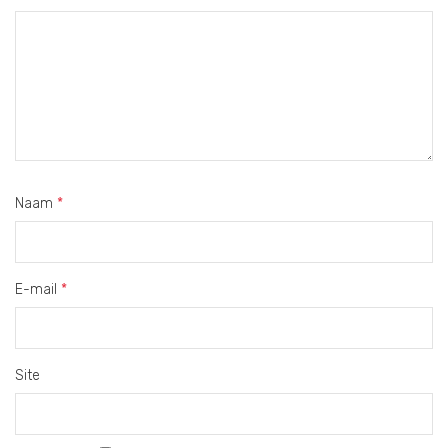
Naam
*
E-mail
*
Site