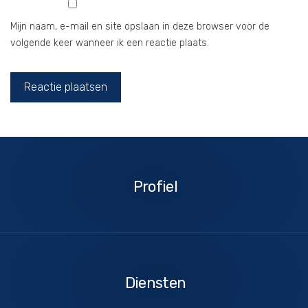
Mijn naam, e-mail en site opslaan in deze browser voor de
volgende keer wanneer ik een reactie plaats.
Profiel
Profiel
Diensten
Diensten