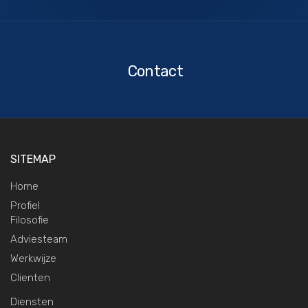
Contact
Contact
SITEMAP
Home
Profiel
Filosofie
Adviesteam
Werkwijze
Clienten
Diensten