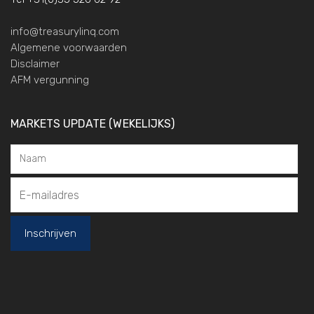
info@treasurylinq.com
Algemene voorwaarden
Disclaimer
AFM vergunning
MARKETS UPDATE (WEKELIJKS)