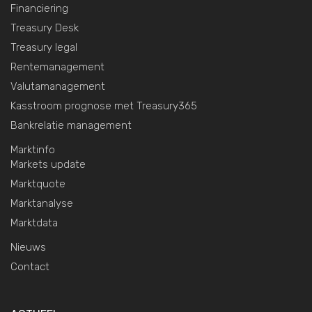
Financiering
Treasury Desk
Treasury legal
Rentemanagement
Valutamanagement
Kasstroom prognose met Treasury365
Bankrelatie management
Marktinfo
Markets update
Marktquote
Marktanalyse
Marktdata
Nieuws
Contact