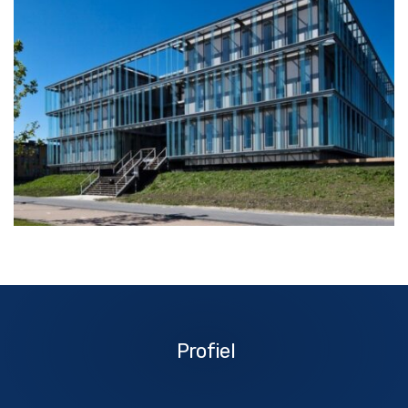
Profiel
Profiel