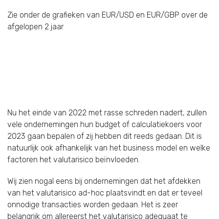
Zie onder de grafieken van EUR/USD en EUR/GBP over de
afgelopen 2 jaar
Nu het einde van 2022 met rasse schreden nadert, zullen
vele ondernemingen hun budget of calculatiekoers voor
2023 gaan bepalen of zij hebben dit reeds gedaan. Dit is
natuurlijk ook afhankelijk van het business model en welke
factoren het valutarisico beïnvloeden.
Wij zien nogal eens bij ondernemingen dat het afdekken
van het valutarisico ad-hoc plaatsvindt en dat er teveel
onnodige transacties worden gedaan. Het is zeer
belangrijk om allereerst het valutarisico adequaat te