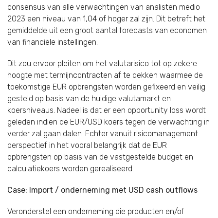
consensus van alle verwachtingen van analisten medio
2023 een niveau van 1,04 of hoger zal zijn. Dit betreft het
gemiddelde uit een groot aantal forecasts van economen
van financiële instellingen.
Dit zou ervoor pleiten om het valutarisico tot op zekere
hoogte met termijncontracten af te dekken waarmee de
toekomstige EUR opbrengsten worden gefixeerd en veilig
gesteld op basis van de huidige valutamarkt en
koersniveaus. Nadeel is dat er een opportunity loss wordt
geleden indien de EUR/USD koers tegen de verwachting in
verder zal gaan dalen. Echter vanuit risicomanagement
perspectief in het vooral belangrijk dat de EUR
opbrengsten op basis van de vastgestelde budget en
calculatiekoers worden gerealiseerd.
Case: Import / onderneming met USD cash outflows
Veronderstel een onderneming die producten en/of