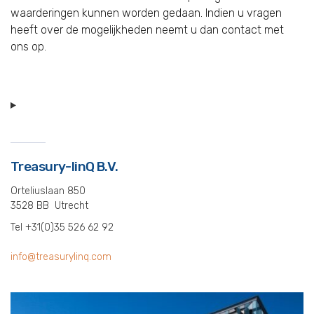
waarderingen kunnen worden gedaan. Indien u vragen
heeft over de mogelijkheden neemt u dan contact met
ons op.
Treasury-linQ B.V.
Orteliuslaan 850
3528 BB Utrecht
Tel +31(0)35 526 62 92
info@treasurylinq.com