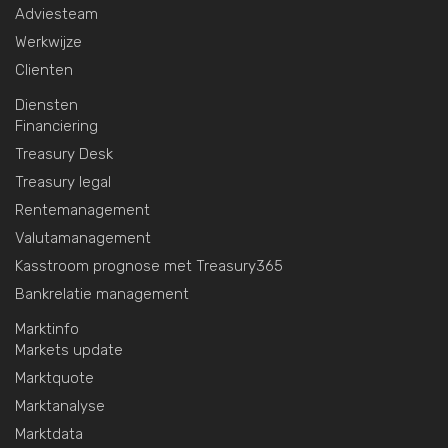
Adviesteam
Werkwijze
Clienten
Diensten
Financiering
Treasury Desk
Treasury legal
Rentemanagement
Valutamanagement
Kasstroom prognose met Treasury365
Bankrelatie management
Marktinfo
Markets update
Marktquote
Marktanalyse
Marktdata