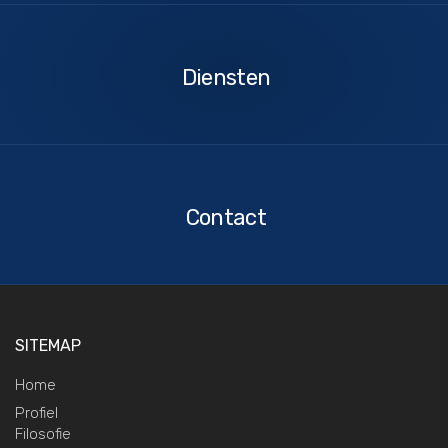
Diensten
Diensten
Contact
Contact
SITEMAP
Home
Profiel
Filosofie